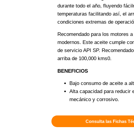
durante todo el año, fluyendo fáci
temperaturas facilitando así, el a
condiciones extremas de operació
Recomendado para los motores a 
modernos. Este aceite cumple con 
de servicio API SP. Recomendado
arriba de 100,000 kms0.
BENEFICIOS
Bajo consumo de aceite a al
Alta capacidad para reducir 
mecánico y corrosivo.
Consulta las Fichas Té