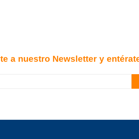
te a nuestro Newsletter y entérat