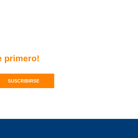
e primero!
SUSCRIBIRSE