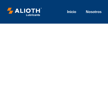
Inicio
Nosotros