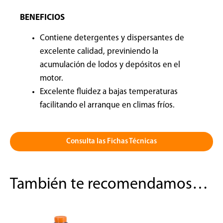
BENEFICIOS
Contiene detergentes y dispersantes de
excelente calidad, previniendo la
acumulación de lodos y depósitos en el
motor.
Excelente fluidez a bajas temperaturas
facilitando el arranque en climas fríos.
Consulta las Fichas Técnicas
También te recomendamos…