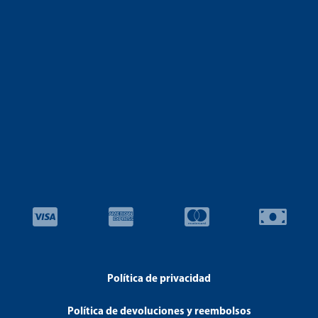
Política de privacidad
Política de devoluciones y reembolsos