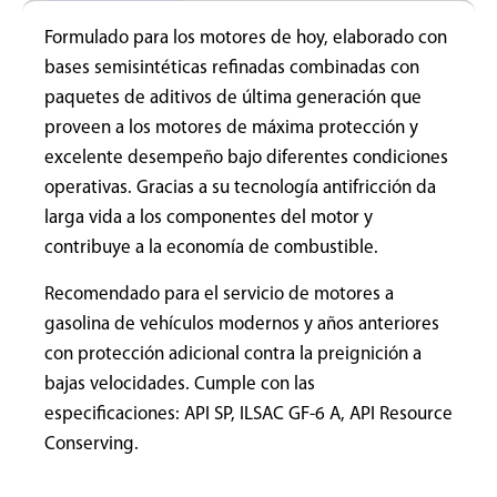
Formulado para los motores de hoy, elaborado con
bases semisintéticas refinadas combinadas con
paquetes de aditivos de última generación que
proveen a los motores de máxima protección y
excelente desempeño bajo diferentes condiciones
operativas. Gracias a su tecnología antifricción da
larga vida a los componentes del motor y
contribuye a la economía de combustible.
Recomendado para el servicio de motores a
gasolina de vehículos modernos y años anteriores
con protección adicional contra la preignición a
bajas velocidades. Cumple con las
especificaciones: API SP, ILSAC GF-6 A, API Resource
Conserving.