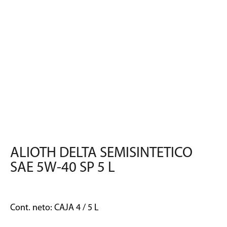
ALIOTH DELTA SEMISINTETICO
SAE 5W-40 SP 5 L
Cont. neto: CAJA 4 / 5 L