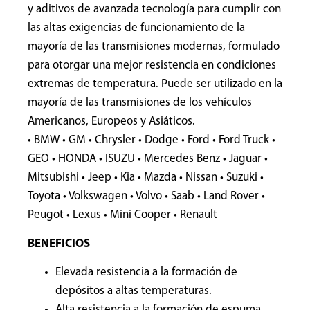
y aditivos de avanzada tecnología para cumplir con
las altas exigencias de funcionamiento de la
mayoría de las transmisiones modernas, formulado
para otorgar una mejor resistencia en condiciones
extremas de temperatura. Puede ser utilizado en la
mayoría de las transmisiones de los vehículos
Americanos, Europeos y Asiáticos.
• BMW • GM • Chrysler • Dodge • Ford • Ford Truck •
GEO • HONDA • ISUZU • Mercedes Benz • Jaguar •
Mitsubishi • Jeep • Kia • Mazda • Nissan • Suzuki •
Toyota • Volkswagen • Volvo • Saab • Land Rover •
Peugot • Lexus • Mini Cooper • Renault
BENEFICIOS
Elevada resistencia a la formación de
depósitos a altas temperaturas.
Alta resistencia a la formación de espuma.