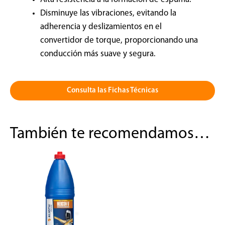
Disminuye las vibraciones, evitando la
adherencia y deslizamientos en el
convertidor de torque, proporcionando una
conducción más suave y segura.
Consulta las Fichas Técnicas
También te recomendamos…