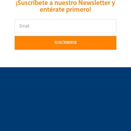
¡Suscríbete a nuestro Newsletter y
entérate primero!
SUSCRIBIRSE