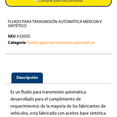
Comprar para uso personal
FLUIDO PARA TRANSMISIÓN AUTOMÁTICA MERCON V
SINTÉTICO
SKU
A3205D
Categoría
Fluidos para transmisiones automáticas
Descripción
Es un fluido para transmisión automática
desarrollado para el cumplimiento de
requerimientos de la mayoría de los fabricantes de
vehículos, está fabricado con aceites base sintética