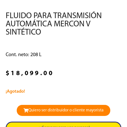
FLUIDO PARA TRANSMISIÓN
AUTOMÁTICA MERCON V
SINTÉTICO
Cont. neto: 208 L
$
18,099.00
¡Agotado!
Quiero ser distribuidor o cliente mayorista