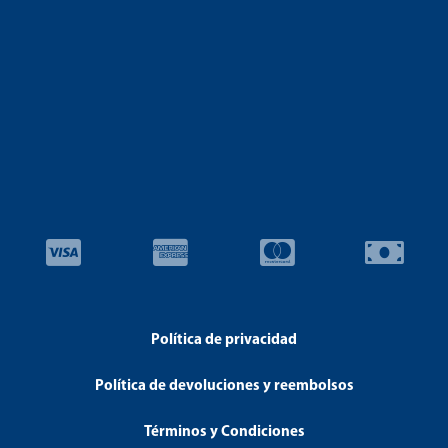
Política de privacidad
Política de devoluciones y reembolsos
Términos y Condiciones