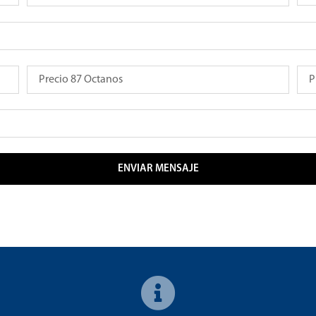
ENVIAR MENSAJE