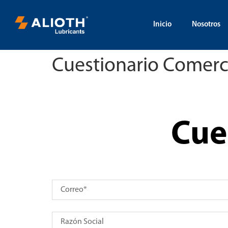
Inicio
Nosotros
Cuestionario Comerc
Cue