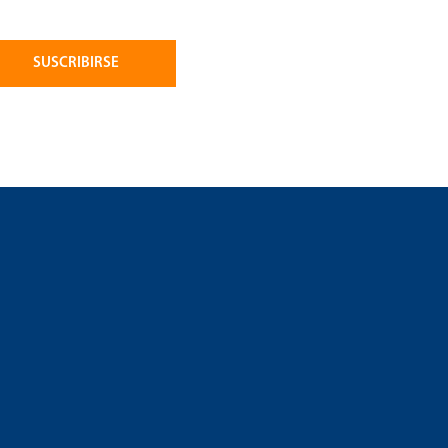
SUSCRIBIRSE